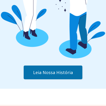
Leia Nossa História