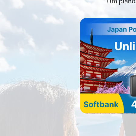
Um plano 