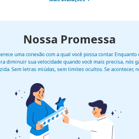
Nossa Promessa
erece uma conexão com a qual você possa contar. Enquant
ra diminuir sua velocidade quando você mais precisa, nós 
ida. Sem letras miúdas, sem limites ocultos. Se acontecer, 