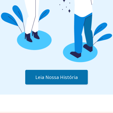
Leia Nossa História