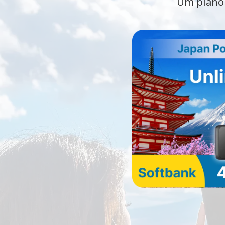
Um plano 