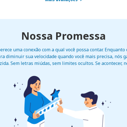
Nossa Promessa
erece uma conexão com a qual você possa contar. Enquant
ra diminuir sua velocidade quando você mais precisa, nós 
ida. Sem letras miúdas, sem limites ocultos. Se acontecer, 