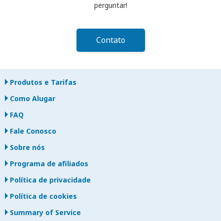
perguntar!
Contato
Produtos e Tarifas
Como Alugar
FAQ
Fale Conosco
Sobre nós
Programa de afiliados
Política de privacidade
Política de cookies
Summary of Service