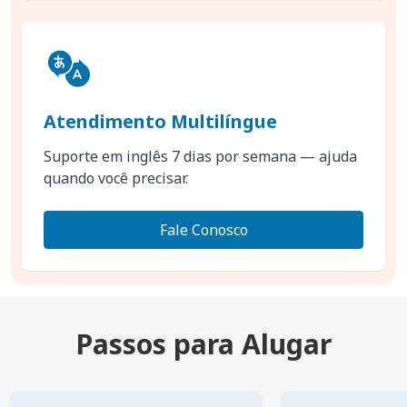
Atendimento Multilíngue
Suporte em inglês 7 dias por semana — ajuda
quando você precisar.
Fale Conosco
Passos para Alugar