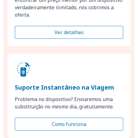
verdadeiramente ilimitado, nós cobrimos a
oferta.
Ver detalhes
Suporte Instantâneo na Viagem
Problema no dispositivo? Enviaremos uma
substituição no mesmo dia, gratuitamente.
Como funciona