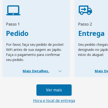
Passo 1
Passo 2
Pedido
Entrega
Por favor, faça seu pedido de pocket
Seu pedido chegar
WiFi antes de sua viagem ao Japão.
designado no Japã
Faça o pagamento para confirmar
início do aluguel.
seu pedido.
Mais Detalhes.
Mais De
Ver mais
Hora e local de entrega