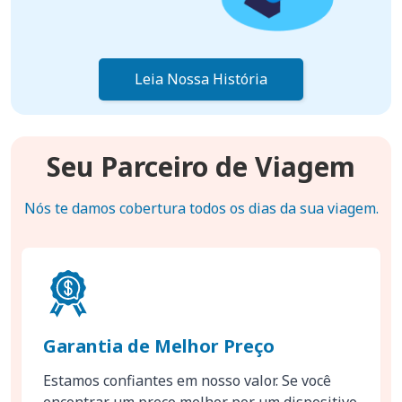
Leia Nossa História
Seu Parceiro de Viagem
Nós te damos cobertura todos os dias da sua viagem.
Garantia de Melhor Preço
Estamos confiantes em nosso valor. Se você
encontrar um preço melhor por um dispositivo