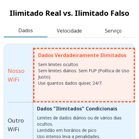
Ilimitado Real vs.
Ilimitado Falso
Dados
Velocidade
Serviço
Dados Verdadeiramente Ilimitados
Sem limites ocultos
Nosso
Sem limites diários. Sem FUP (Política de Uso
Justo).
WiFi
Use quantos dados quiser, 24/7.
Dados "Ilimitados" Condicionais
Limites de dados diários ou de vários dias
Outro
ocultos.
WiFi
Lentidão em horários de pico
Uso intenso leva a penalidades.