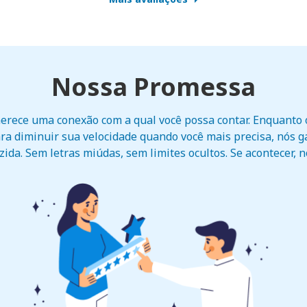
Nossa Promessa
erece uma conexão com a qual você possa contar. Enquant
ra diminuir sua velocidade quando você mais precisa, nós 
ida. Sem letras miúdas, sem limites ocultos. Se acontecer, 