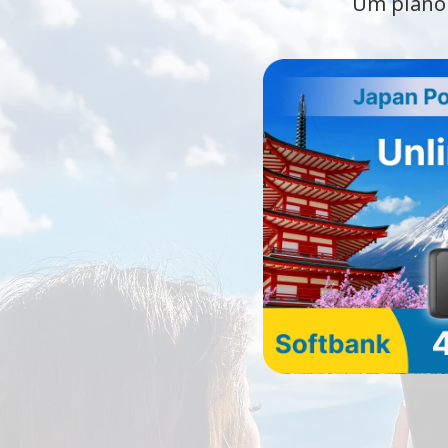
Um plano 