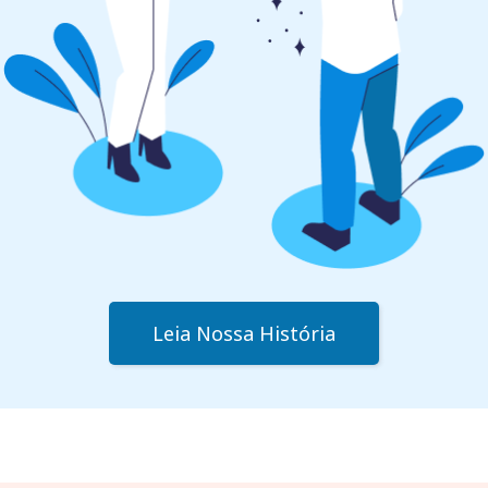
Leia Nossa História