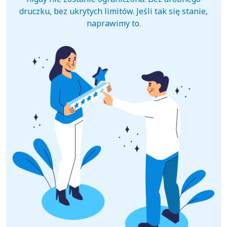
druczku, bez ukrytych limitów. Jeśli tak się stanie,
naprawimy to.