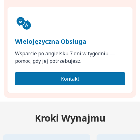
Wielojęzyczna Obsługa
Wsparcie po angielsku 7 dni w tygodniu —
pomoc, gdy jej potrzebujesz.
Kontakt
Kroki Wynajmu