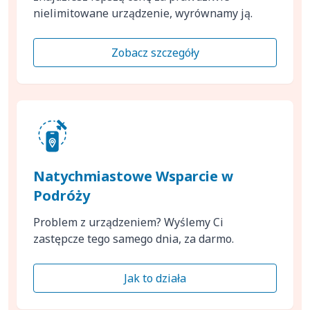
nielimitowane urządzenie, wyrównamy ją.
Zobacz szczegóły
Natychmiastowe Wsparcie w
Podróży
Problem z urządzeniem? Wyślemy Ci
zastępcze tego samego dnia, za darmo.
Jak to działa