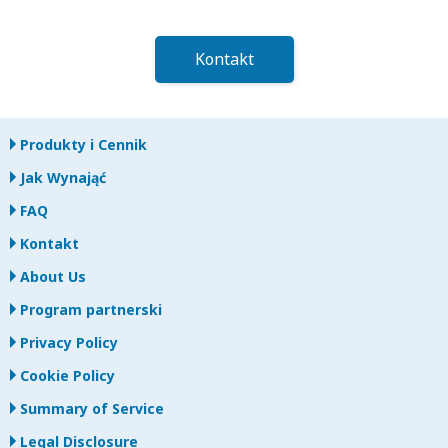
Kontakt
Produkty i Cennik
Jak Wynająć
FAQ
Kontakt
About Us
Program partnerski
Privacy Policy
Cookie Policy
Summary of Service
Legal Disclosure