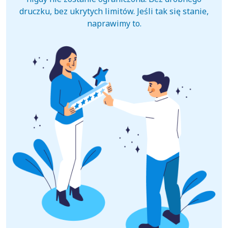
druczku, bez ukrytych limitów. Jeśli tak się stanie,
naprawimy to.