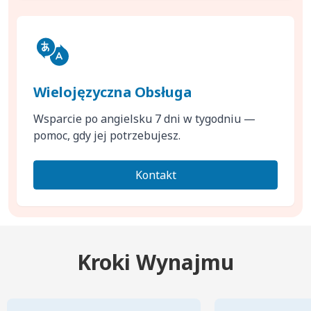
Wielojęzyczna Obsługa
Wsparcie po angielsku 7 dni w tygodniu —
pomoc, gdy jej potrzebujesz.
Kontakt
Kroki Wynajmu