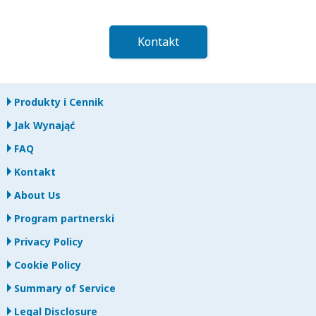
Kontakt
Produkty i Cennik
Jak Wynająć
FAQ
Kontakt
About Us
Program partnerski
Privacy Policy
Cookie Policy
Summary of Service
Legal Disclosure