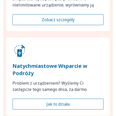
nielimitowane urządzenie, wyrównamy ją.
Zobacz szczegóły
Natychmiastowe Wsparcie w
Podróży
Problem z urządzeniem? Wyślemy Ci
zastępcze tego samego dnia, za darmo.
Jak to działa