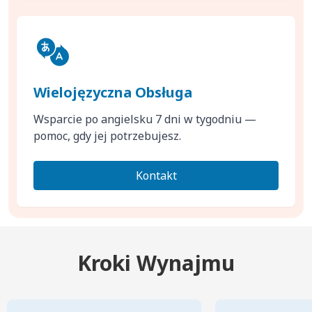
Wielojęzyczna Obsługa
Wsparcie po angielsku 7 dni w tygodniu —
pomoc, gdy jej potrzebujesz.
Kontakt
Kroki Wynajmu