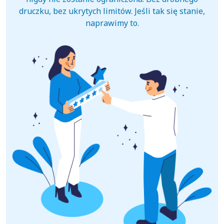
druczku, bez ukrytych limitów. Jeśli tak się stanie,
naprawimy to.