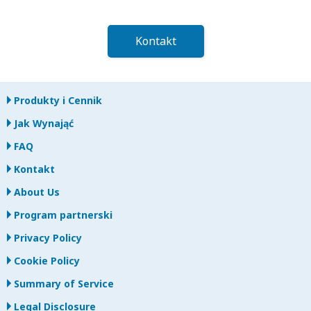
Kontakt
Produkty i Cennik
Jak Wynająć
FAQ
Kontakt
About Us
Program partnerski
Privacy Policy
Cookie Policy
Summary of Service
Legal Disclosure