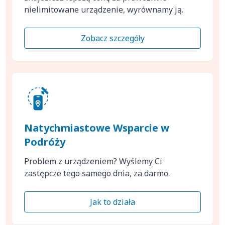
nielimitowane urządzenie, wyrównamy ją.
Zobacz szczegóły
Natychmiastowe Wsparcie w
Podróży
Problem z urządzeniem? Wyślemy Ci
zastępcze tego samego dnia, za darmo.
Jak to działa