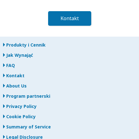
Kontakt
Produkty i Cennik
Jak Wynająć
FAQ
Kontakt
About Us
Program partnerski
Privacy Policy
Cookie Policy
Summary of Service
Legal Disclosure