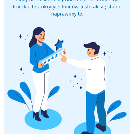
druczku, bez ukrytych limitów. Jeśli tak się stanie,
naprawimy to.