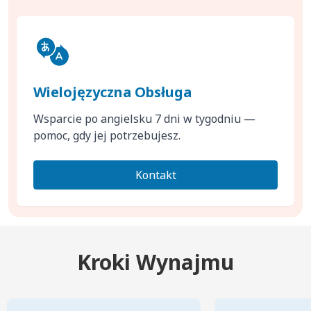
Wielojęzyczna Obsługa
Wsparcie po angielsku 7 dni w tygodniu —
pomoc, gdy jej potrzebujesz.
Kontakt
Kroki Wynajmu