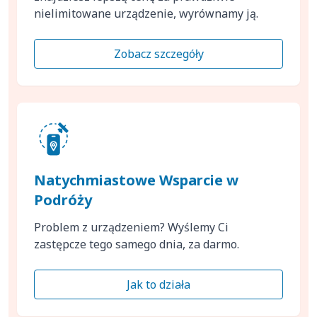
nielimitowane urządzenie, wyrównamy ją.
Zobacz szczegóły
Natychmiastowe Wsparcie w
Podróży
Problem z urządzeniem? Wyślemy Ci
zastępcze tego samego dnia, za darmo.
Jak to działa