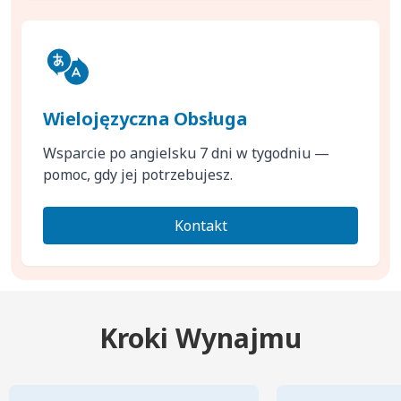
Wielojęzyczna Obsługa
Wsparcie po angielsku 7 dni w tygodniu —
pomoc, gdy jej potrzebujesz.
Kontakt
Kroki Wynajmu