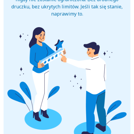
druczku, bez ukrytych limitów. Jeśli tak się stanie,
naprawimy to.