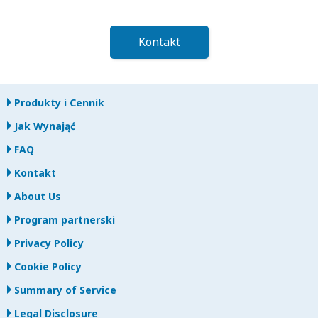
Kontakt
Produkty i Cennik
Jak Wynająć
FAQ
Kontakt
About Us
Program partnerski
Privacy Policy
Cookie Policy
Summary of Service
Legal Disclosure