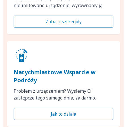
nielimitowane urządzenie, wyrównamy ją.
Zobacz szczegóły
Natychmiastowe Wsparcie w
Podróży
Problem z urządzeniem? Wyślemy Ci
zastępcze tego samego dnia, za darmo.
Jak to działa