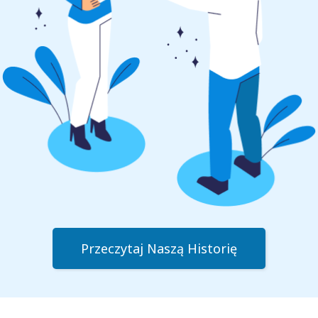
Przeczytaj Naszą Historię