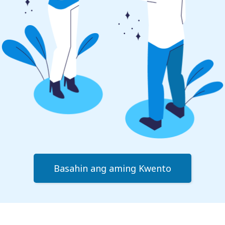
Basahin ang aming Kwento