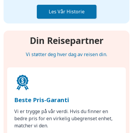
Les Vår Historie
Din Reisepartner
Vi støtter deg hver dag av reisen din.
Beste Pris-Garanti
Vi er trygge på vår verdi. Hvis du finner en
bedre pris for en virkelig ubegrenset enhet,
matcher vi den.