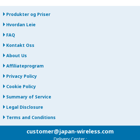
Produkter og Priser
Hvordan Leie
FAQ
Kontakt Oss
About Us
Affiliateprogram
Privacy Policy
Cookie Policy
Summary of Service
Legal Disclosure
Terms and Conditions
customer@japan-wireless.com
Delivery Center :