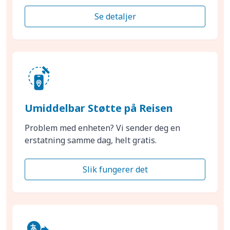
Se detaljer
Umiddelbar Støtte på Reisen
Problem med enheten? Vi sender deg en
erstatning samme dag, helt gratis.
Slik fungerer det