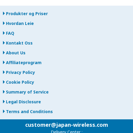
Produkter og Priser
Hvordan Leie
FAQ
Kontakt Oss
About Us
Affiliateprogram
Privacy Policy
Cookie Policy
Summary of Service
Legal Disclosure
Terms and Conditions
customer@japan-wireless.com
Delivery Center :