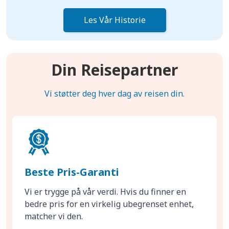
Les Vår Historie
Din Reisepartner
Vi støtter deg hver dag av reisen din.
Beste Pris-Garanti
Vi er trygge på vår verdi. Hvis du finner en
bedre pris for en virkelig ubegrenset enhet,
matcher vi den.