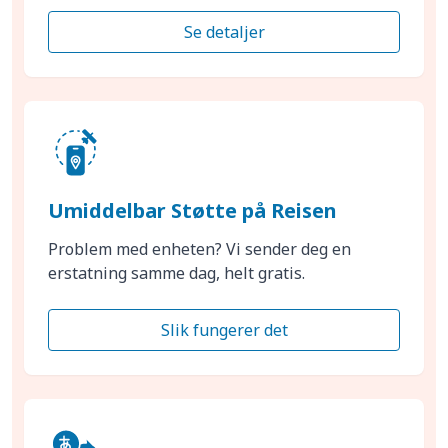
Se detaljer
Umiddelbar Støtte på Reisen
Problem med enheten? Vi sender deg en
erstatning samme dag, helt gratis.
Slik fungerer det