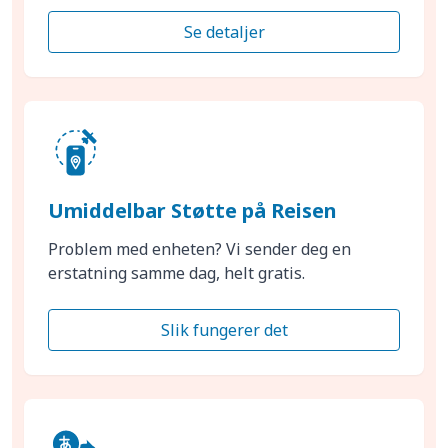
Se detaljer
Umiddelbar Støtte på Reisen
Problem med enheten? Vi sender deg en
erstatning samme dag, helt gratis.
Slik fungerer det