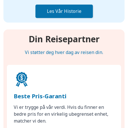
Les Vår Historie
Din Reisepartner
Vi støtter deg hver dag av reisen din.
Beste Pris-Garanti
Vi er trygge på vår verdi. Hvis du finner en
bedre pris for en virkelig ubegrenset enhet,
matcher vi den.