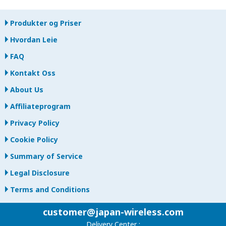
Produkter og Priser
Hvordan Leie
FAQ
Kontakt Oss
About Us
Affiliateprogram
Privacy Policy
Cookie Policy
Summary of Service
Legal Disclosure
Terms and Conditions
customer@japan-wireless.com
Delivery Center :