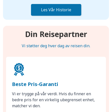
Les Vår Historie
Din Reisepartner
Vi støtter deg hver dag av reisen din.
Beste Pris-Garanti
Vi er trygge på vår verdi. Hvis du finner en
bedre pris for en virkelig ubegrenset enhet,
matcher vi den.