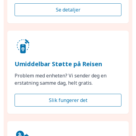
Se detaljer
Umiddelbar Støtte på Reisen
Problem med enheten? Vi sender deg en
erstatning samme dag, helt gratis.
Slik fungerer det