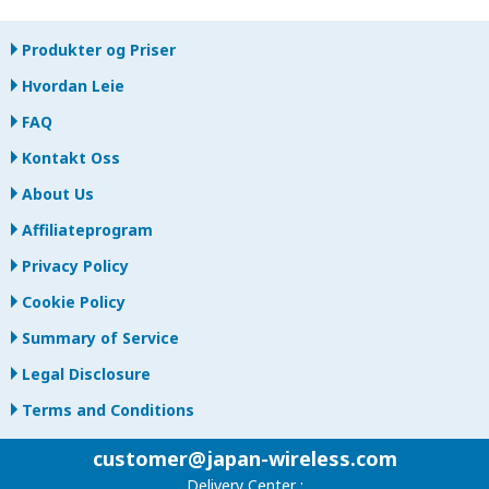
Produkter og Priser
Hvordan Leie
FAQ
Kontakt Oss
About Us
Affiliateprogram
Privacy Policy
Cookie Policy
Summary of Service
Legal Disclosure
Terms and Conditions
customer@japan-wireless.com
Delivery Center :