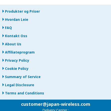
Produkter og Priser
Hvordan Leie
FAQ
Kontakt Oss
About Us
Affiliateprogram
Privacy Policy
Cookie Policy
Summary of Service
Legal Disclosure
Terms and Conditions
customer@japan-wireless.com
Delivery Center :