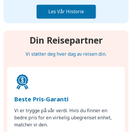
Les Vår Historie
Din Reisepartner
Vi støtter deg hver dag av reisen din.
Beste Pris-Garanti
Vi er trygge på vår verdi. Hvis du finner en
bedre pris for en virkelig ubegrenset enhet,
matcher vi den.