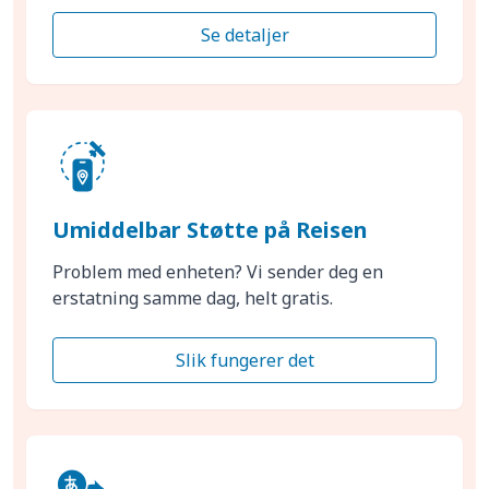
Se detaljer
Umiddelbar Støtte på Reisen
Problem med enheten? Vi sender deg en
erstatning samme dag, helt gratis.
Slik fungerer det