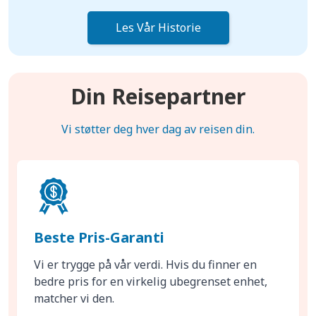
Les Vår Historie
Din Reisepartner
Vi støtter deg hver dag av reisen din.
Beste Pris-Garanti
Vi er trygge på vår verdi. Hvis du finner en
bedre pris for en virkelig ubegrenset enhet,
matcher vi den.