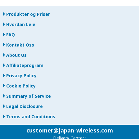
Produkter og Priser
Hvordan Leie
FAQ
Kontakt Oss
About Us
Affiliateprogram
Privacy Policy
Cookie Policy
Summary of Service
Legal Disclosure
Terms and Conditions
customer@japan-wireless.com
Delivery Center :