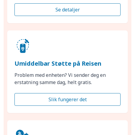
Se detaljer
Umiddelbar Støtte på Reisen
Problem med enheten? Vi sender deg en
erstatning samme dag, helt gratis.
Slik fungerer det