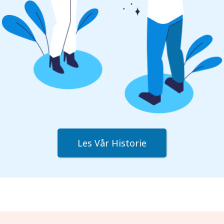
Les Vår Historie