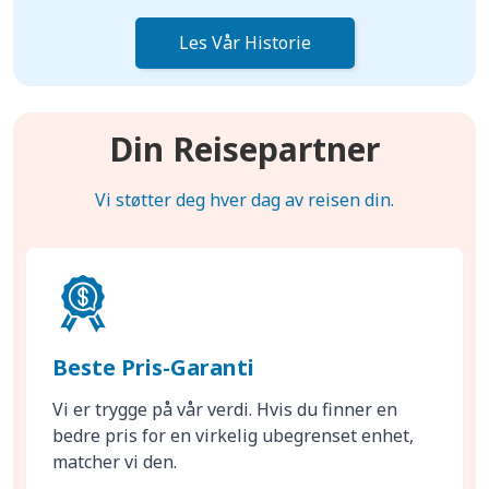
Les Vår Historie
Din Reisepartner
Vi støtter deg hver dag av reisen din.
Beste Pris-Garanti
Vi er trygge på vår verdi. Hvis du finner en
bedre pris for en virkelig ubegrenset enhet,
matcher vi den.