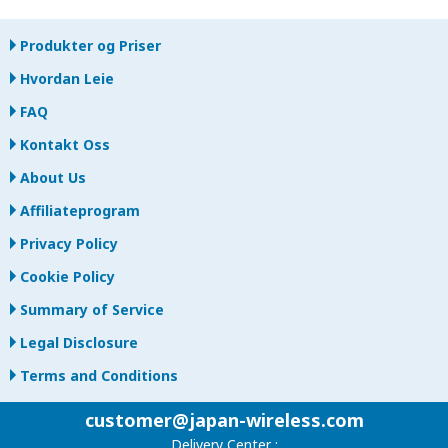
Produkter og Priser
Hvordan Leie
FAQ
Kontakt Oss
About Us
Affiliateprogram
Privacy Policy
Cookie Policy
Summary of Service
Legal Disclosure
Terms and Conditions
customer@japan-wireless.com
Delivery Center :