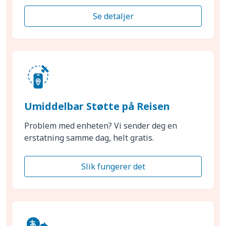
Se detaljer
Umiddelbar Støtte på Reisen
Problem med enheten? Vi sender deg en
erstatning samme dag, helt gratis.
Slik fungerer det