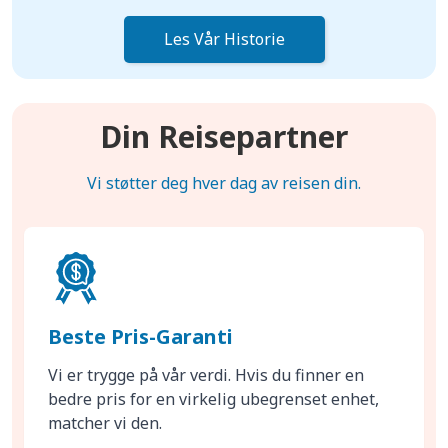
Les Vår Historie
Din Reisepartner
Vi støtter deg hver dag av reisen din.
Beste Pris-Garanti
Vi er trygge på vår verdi. Hvis du finner en
bedre pris for en virkelig ubegrenset enhet,
matcher vi den.