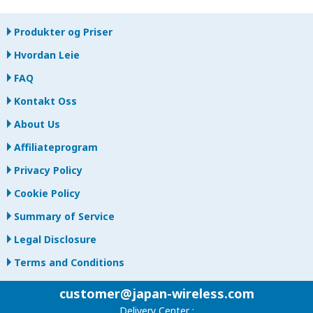
Produkter og Priser
Hvordan Leie
FAQ
Kontakt Oss
About Us
Affiliateprogram
Privacy Policy
Cookie Policy
Summary of Service
Legal Disclosure
Terms and Conditions
customer@japan-wireless.com
Delivery Center :