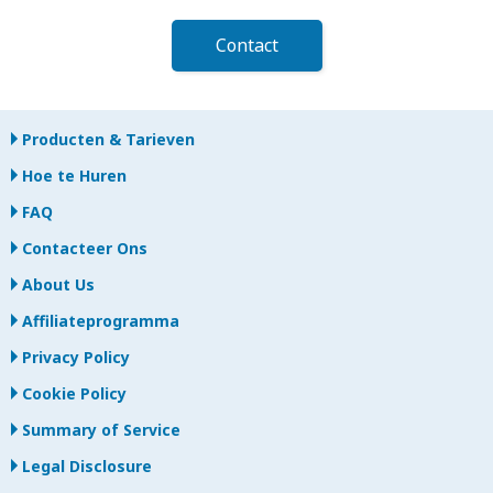
Contact
Producten & Tarieven
Hoe te Huren
FAQ
Contacteer Ons
About Us
Affiliateprogramma
Privacy Policy
Cookie Policy
Summary of Service
Legal Disclosure