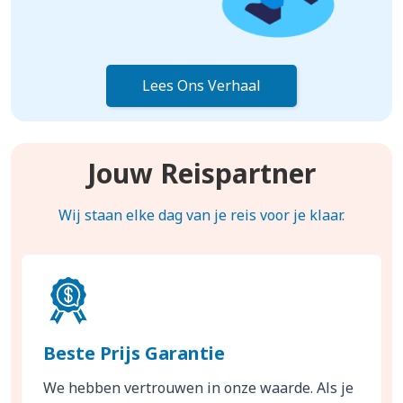
Lees Ons Verhaal
Jouw Reispartner
Wij staan elke dag van je reis voor je klaar.
Beste Prijs Garantie
We hebben vertrouwen in onze waarde. Als je