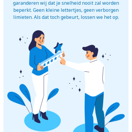
garanderen wij dat je snelheid nooit zal worden
beperkt. Geen kleine lettertjes, geen verborgen
limieten. Als dat toch gebeurt, lossen we het op.