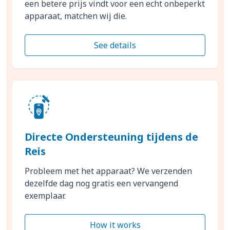
een betere prijs vindt voor een echt onbeperkt
apparaat, matchen wij die.
See details
Directe Ondersteuning tijdens de
Reis
Probleem met het apparaat? We verzenden
dezelfde dag nog gratis een vervangend
exemplaar.
How it works