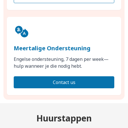
Meertalige Ondersteuning
Engelse ondersteuning, 7 dagen per week—
hulp wanneer je die nodig hebt.
Contact us
Huurstappen