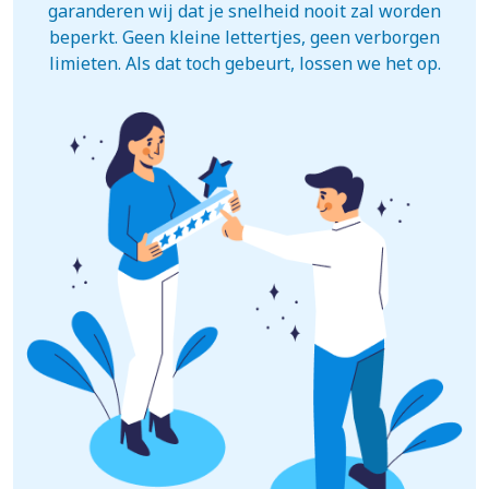
garanderen wij dat je snelheid nooit zal worden
beperkt. Geen kleine lettertjes, geen verborgen
limieten. Als dat toch gebeurt, lossen we het op.