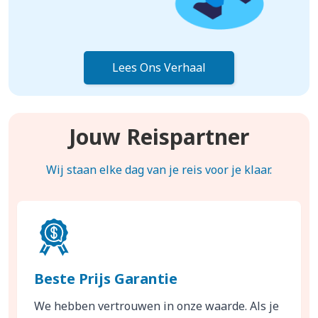
Lees Ons Verhaal
Jouw Reispartner
Wij staan elke dag van je reis voor je klaar.
Beste Prijs Garantie
We hebben vertrouwen in onze waarde. Als je