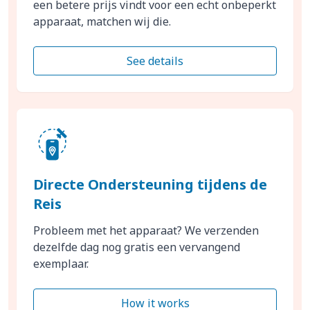
een betere prijs vindt voor een echt onbeperkt
apparaat, matchen wij die.
See details
Directe Ondersteuning tijdens de
Reis
Probleem met het apparaat? We verzenden
dezelfde dag nog gratis een vervangend
exemplaar.
How it works