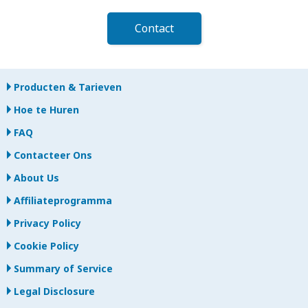
Contact
Producten & Tarieven
Hoe te Huren
FAQ
Contacteer Ons
About Us
Affiliateprogramma
Privacy Policy
Cookie Policy
Summary of Service
Legal Disclosure