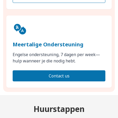
Meertalige Ondersteuning
Engelse ondersteuning, 7 dagen per week—
hulp wanneer je die nodig hebt.
Contact us
Huurstappen