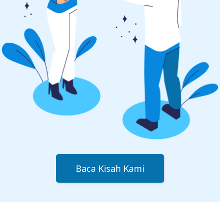
Baca Kisah Kami