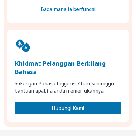
Bagaimana ia berfungsi
Khidmat Pelanggan Berbilang
Bahasa
Sokongan Bahasa Inggeris 7 hari seminggu—
bantuan apabila anda memerlukannya.
Hubungi Kami