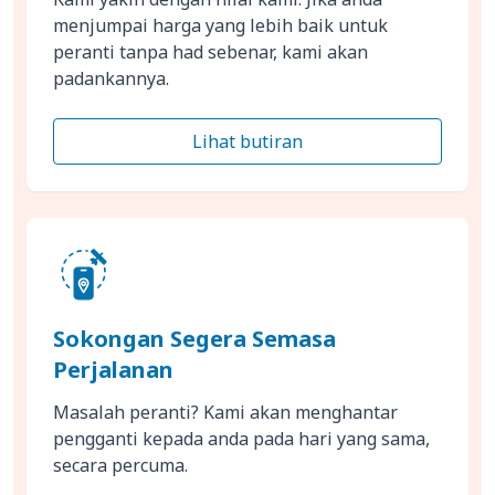
menjumpai harga yang lebih baik untuk
peranti tanpa had sebenar, kami akan
padankannya.
Lihat butiran
Sokongan Segera Semasa
Perjalanan
Masalah peranti? Kami akan menghantar
pengganti kepada anda pada hari yang sama,
secara percuma.