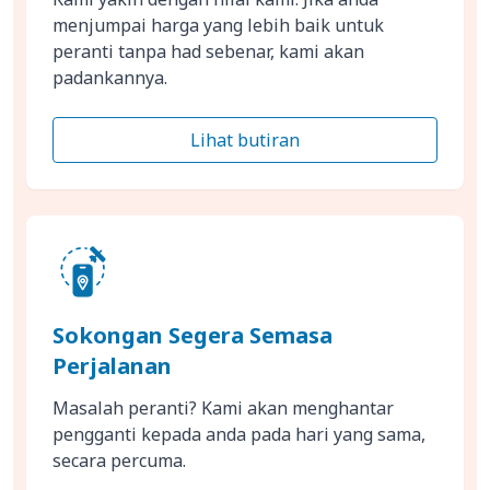
menjumpai harga yang lebih baik untuk
peranti tanpa had sebenar, kami akan
padankannya.
Lihat butiran
Sokongan Segera Semasa
Perjalanan
Masalah peranti? Kami akan menghantar
pengganti kepada anda pada hari yang sama,
secara percuma.