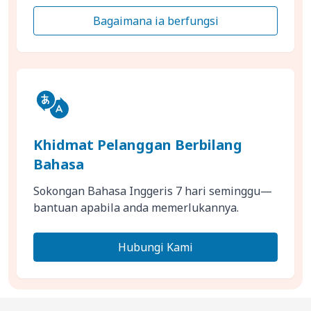
Bagaimana ia berfungsi
Khidmat Pelanggan Berbilang
Bahasa
Sokongan Bahasa Inggeris 7 hari seminggu—
bantuan apabila anda memerlukannya.
Hubungi Kami