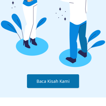
Baca Kisah Kami