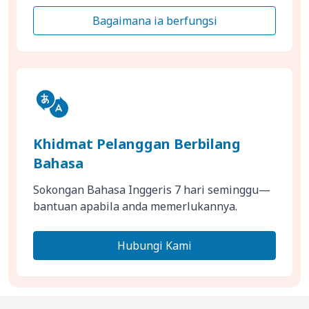
Bagaimana ia berfungsi
Khidmat Pelanggan Berbilang
Bahasa
Sokongan Bahasa Inggeris 7 hari seminggu—
bantuan apabila anda memerlukannya.
Hubungi Kami