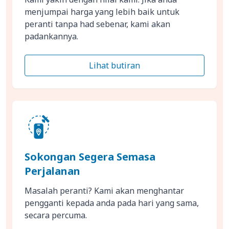
menjumpai harga yang lebih baik untuk
peranti tanpa had sebenar, kami akan
padankannya.
Lihat butiran
Sokongan Segera Semasa
Perjalanan
Masalah peranti? Kami akan menghantar
pengganti kepada anda pada hari yang sama,
secara percuma.