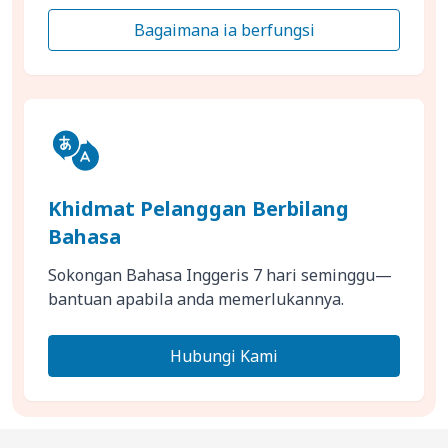
Bagaimana ia berfungsi
Khidmat Pelanggan Berbilang
Bahasa
Sokongan Bahasa Inggeris 7 hari seminggu—
bantuan apabila anda memerlukannya.
Hubungi Kami