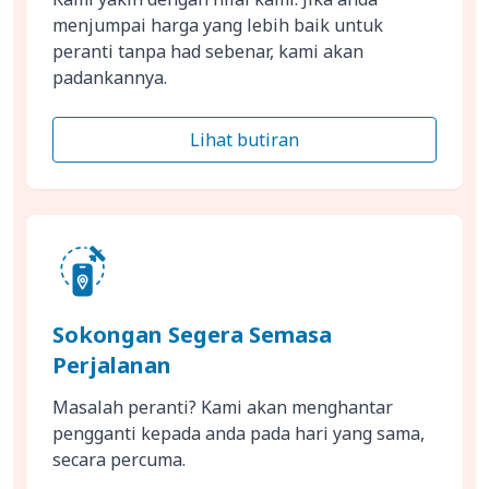
menjumpai harga yang lebih baik untuk
peranti tanpa had sebenar, kami akan
padankannya.
Lihat butiran
Sokongan Segera Semasa
Perjalanan
Masalah peranti? Kami akan menghantar
pengganti kepada anda pada hari yang sama,
secara percuma.