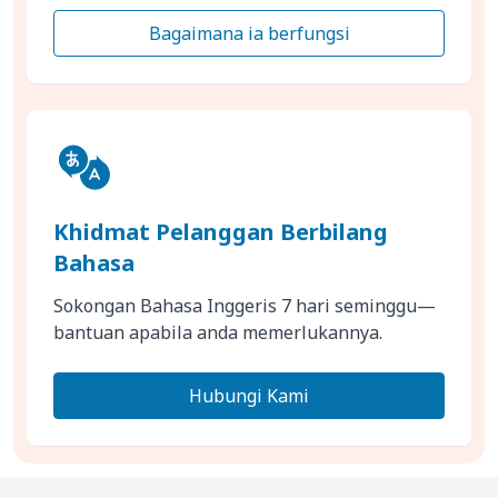
Bagaimana ia berfungsi
Khidmat Pelanggan Berbilang
Bahasa
Sokongan Bahasa Inggeris 7 hari seminggu—
bantuan apabila anda memerlukannya.
Hubungi Kami