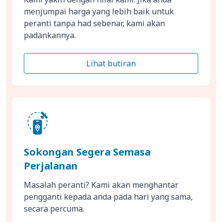
menjumpai harga yang lebih baik untuk
peranti tanpa had sebenar, kami akan
padankannya.
Lihat butiran
Sokongan Segera Semasa
Perjalanan
Masalah peranti? Kami akan menghantar
pengganti kepada anda pada hari yang sama,
secara percuma.