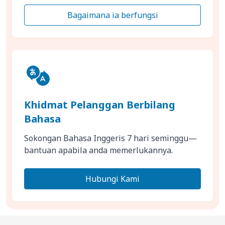
Bagaimana ia berfungsi
Khidmat Pelanggan Berbilang
Bahasa
Sokongan Bahasa Inggeris 7 hari seminggu—
bantuan apabila anda memerlukannya.
Hubungi Kami