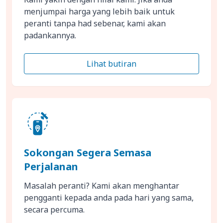
menjumpai harga yang lebih baik untuk
peranti tanpa had sebenar, kami akan
padankannya.
Lihat butiran
Sokongan Segera Semasa
Perjalanan
Masalah peranti? Kami akan menghantar
pengganti kepada anda pada hari yang sama,
secara percuma.