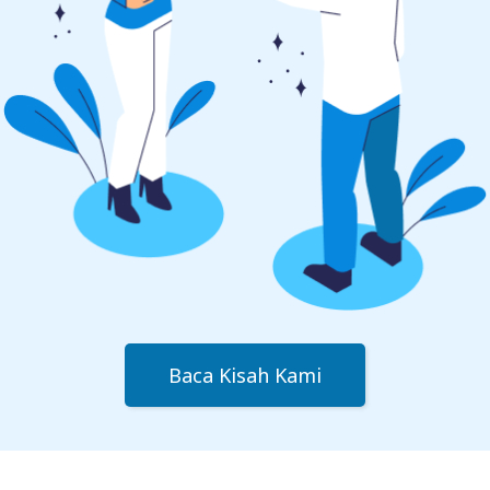
Baca Kisah Kami