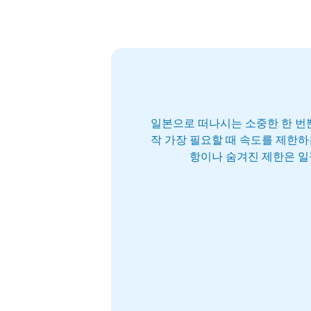
일본으로 떠나시는 소중한 한 번뿐
작 가장 필요할 때 속도를 제한하
항이나 숨겨진 제한은 일