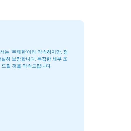
서는 '무제한'이라 약속하지만, 정
확실히 보장합니다. 복잡한 세부 조
 드릴 것을 약속드립니다.