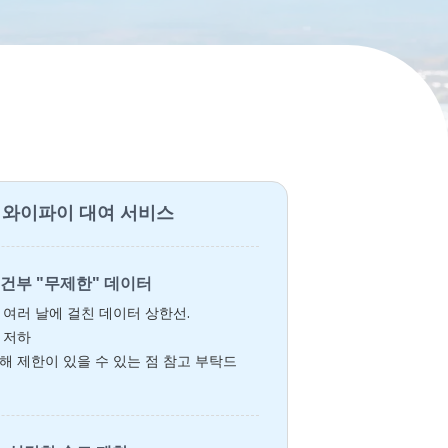
 와이파이 대여 서비스
건부 "무제한" 데이터
 여러 날에 걸친 데이터 상한선.
 저하
해 제한이 있을 수 있는 점 참고 부탁드