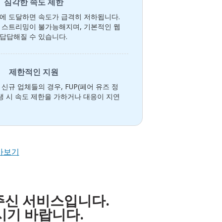
심각한 속도 제한
에 도달하면 속도가 급격히 저하됩니다.
 스트리밍이 불가능해지며, 기본적인 웹
답답해질 수 있습니다.
제한적인 지원
신규 업체들의 경우, FUP(페어 유즈 정
발생 시 속도 제한을 가하거나 대응이 지연
아보기
주신 서비스입니다.
시기 바랍니다.