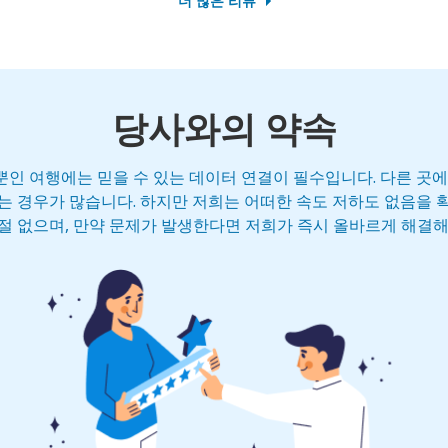
더 많은 리뷰
당사와의 약속
인 여행에는 믿을 수 있는 데이터 연결이 필수입니다. 다른 곳에
는 경우가 많습니다. 하지만 저희는 어떠한 속도 저하도 없음을 
절 없으며, 만약 문제가 발생한다면 저희가 즉시 올바르게 해결해