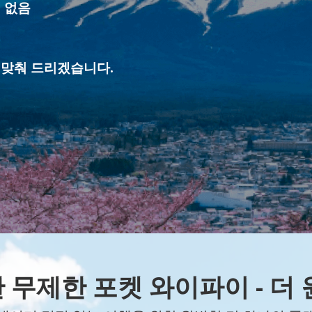
선 없음
 맞춰 드리겠습니다.
 무제한 포켓 와이파이 - 더 