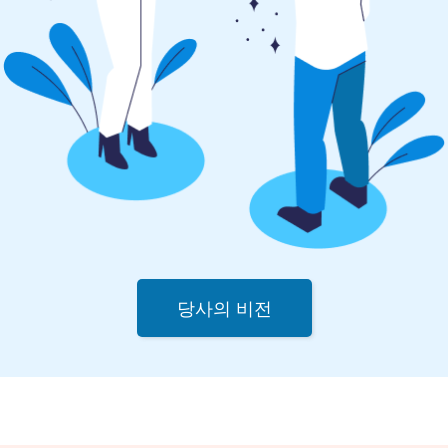
당사의 비전