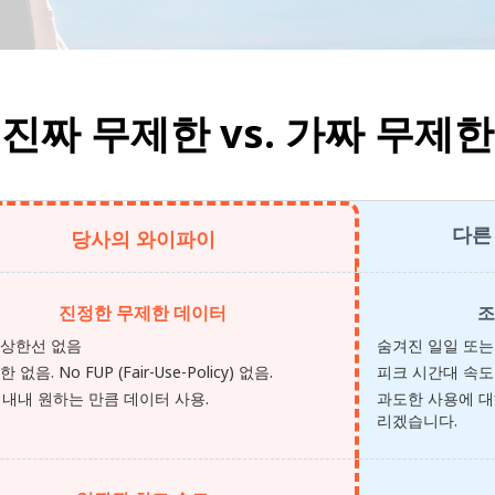
진짜 무제한 vs.
가짜 무제한
다른
당사의 와이파이
진정한 무제한 데이터
조
 상한선 없음
숨겨진 일일 또는
 없음. No FUP (Fair-Use-Policy) 없음.
피크 시간대 속도
 내내 원하는 만큼 데이터 사용.
과도한 사용에 대
리겠습니다.