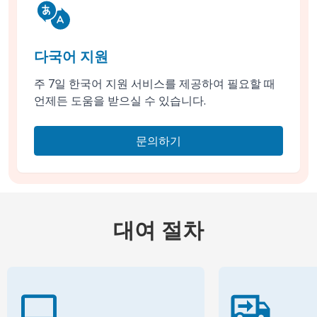
다국어 지원
주 7일 한국어 지원 서비스를 제공하여 필요할 때
언제든 도움을 받으실 수 있습니다.
문의하기
대여 절차