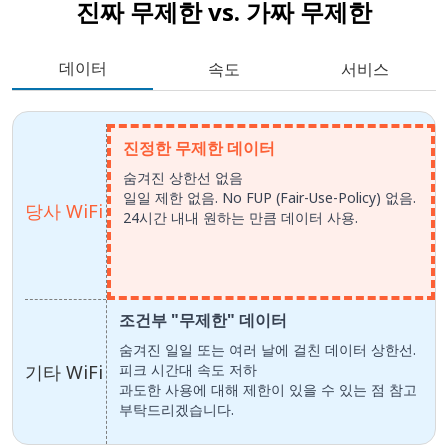
진짜 무제한 vs.
가짜 무제한
데이터
속도
서비스
진정한 무제한 데이터
숨겨진 상한선 없음
일일 제한 없음. No FUP (Fair-Use-Policy) 없음.
당사 WiFi
24시간 내내 원하는 만큼 데이터 사용.
조건부 "무제한" 데이터
숨겨진 일일 또는 여러 날에 걸친 데이터 상한선.
기타 WiFi
피크 시간대 속도 저하
과도한 사용에 대해 제한이 있을 수 있는 점 참고
부탁드리겠습니다.