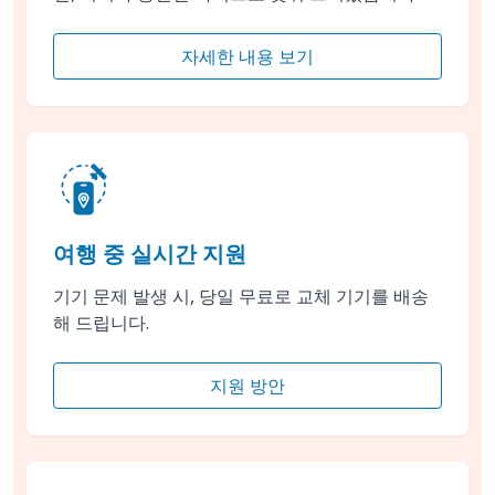
자세한 내용 보기
여행 중 실시간 지원
기기 문제 발생 시, 당일 무료로 교체 기기를 배송
해 드립니다.
지원 방안