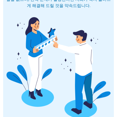
게 해결해 드릴 것을 약속드립니다.