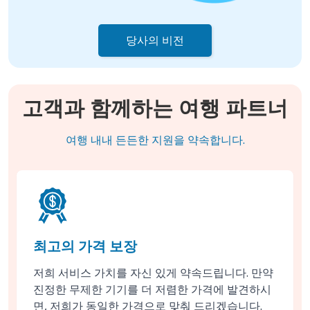
당사의 비전
고객과 함께하는 여행 파트너
여행 내내 든든한 지원을 약속합니다.
최고의 가격 보장
저희 서비스 가치를 자신 있게 약속드립니다. 만약
진정한 무제한 기기를 더 저렴한 가격에 발견하시
면, 저희가 동일한 가격으로 맞춰 드리겠습니다.