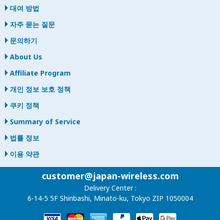
대여 방법
자주 묻는 질문
문의하기
About Us
Affiliate Program
개인 정보 보호 정책
쿠키 정책
Summary of Service
법률 정보
이용 약관
customer@japan-wireless.com
Delivery Center :
6-14-5 5F Shinbashi, Minato-ku, Tokyo ZIP 1050004