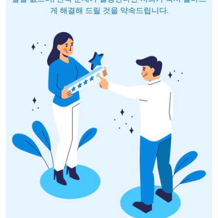
게 해결해 드릴 것을 약속드립니다.