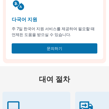
다국어 지원
주 7일 한국어 지원 서비스를 제공하여 필요할 때
언제든 도움을 받으실 수 있습니다.
문의하기
대여 절차