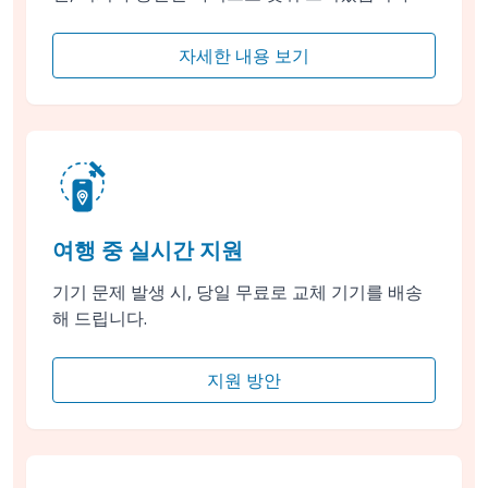
자세한 내용 보기
여행 중 실시간 지원
기기 문제 발생 시, 당일 무료로 교체 기기를 배송
해 드립니다.
지원 방안