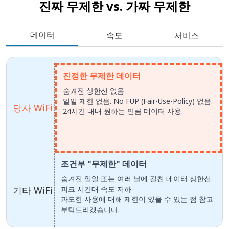
진짜 무제한 vs.
가짜 무제한
데이터
속도
서비스
진정한 무제한 데이터
숨겨진 상한선 없음
일일 제한 없음. No FUP (Fair-Use-Policy) 없음.
당사 WiFi
24시간 내내 원하는 만큼 데이터 사용.
조건부 "무제한" 데이터
숨겨진 일일 또는 여러 날에 걸친 데이터 상한선.
기타 WiFi
피크 시간대 속도 저하
과도한 사용에 대해 제한이 있을 수 있는 점 참고
부탁드리겠습니다.