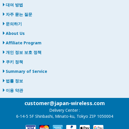
대여 방법
자주 묻는 질문
문의하기
About Us
Affiliate Program
개인 정보 보호 정책
쿠키 정책
Summary of Service
법률 정보
이용 약관
customer@japan-wireless.com
Delivery Center :
6-14-5 5F Shinbashi, Minato-ku, Tokyo ZIP 1050004