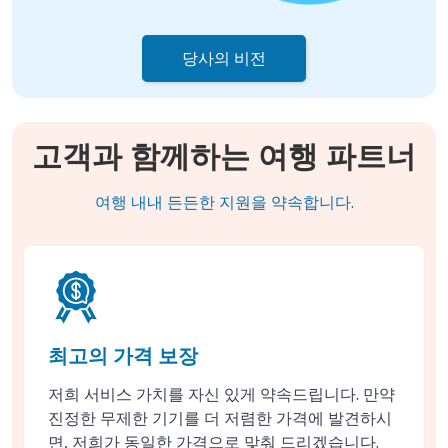
당사의 비전
고객과 함께하는 여행 파트너
여행 내내 든든한 지원을 약속합니다.
최고의 가격 보장
저희 서비스 가치를 자신 있게 약속드립니다. 만약
진정한 무제한 기기를 더 저렴한 가격에 발견하시
면, 저희가 동일한 가격으로 맞춰 드리겠습니다.