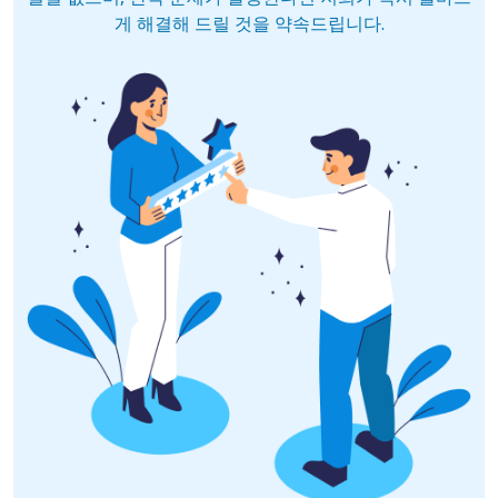
게 해결해 드릴 것을 약속드립니다.