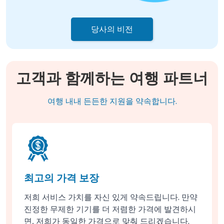
당사의 비전
고객과 함께하는 여행 파트너
여행 내내 든든한 지원을 약속합니다.
최고의 가격 보장
저희 서비스 가치를 자신 있게 약속드립니다. 만약
진정한 무제한 기기를 더 저렴한 가격에 발견하시
면, 저희가 동일한 가격으로 맞춰 드리겠습니다.