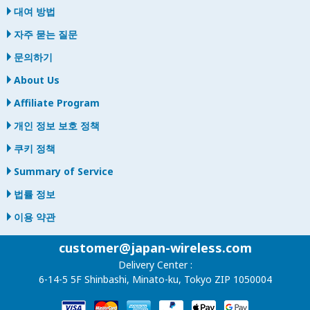
대여 방법
자주 묻는 질문
문의하기
About Us
Affiliate Program
개인 정보 보호 정책
쿠키 정책
Summary of Service
법률 정보
이용 약관
customer@japan-wireless.com
Delivery Center :
6-14-5 5F Shinbashi, Minato-ku, Tokyo ZIP 1050004