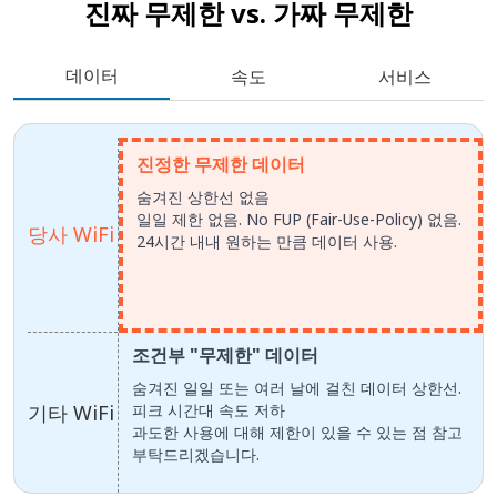
진짜 무제한 vs.
가짜 무제한
데이터
속도
서비스
진정한 무제한 데이터
숨겨진 상한선 없음
일일 제한 없음. No FUP (Fair-Use-Policy) 없음.
당사 WiFi
24시간 내내 원하는 만큼 데이터 사용.
조건부 "무제한" 데이터
숨겨진 일일 또는 여러 날에 걸친 데이터 상한선.
기타 WiFi
피크 시간대 속도 저하
과도한 사용에 대해 제한이 있을 수 있는 점 참고
부탁드리겠습니다.