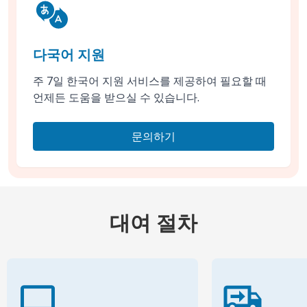
다국어 지원
주 7일 한국어 지원 서비스를 제공하여 필요할 때
언제든 도움을 받으실 수 있습니다.
문의하기
대여 절차