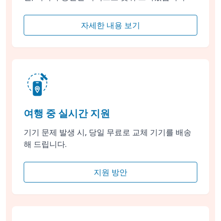
자세한 내용 보기
여행 중 실시간 지원
기기 문제 발생 시, 당일 무료로 교체 기기를 배송
해 드립니다.
지원 방안