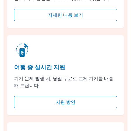
자세한 내용 보기
여행 중 실시간 지원
기기 문제 발생 시, 당일 무료로 교체 기기를 배송
해 드립니다.
지원 방안