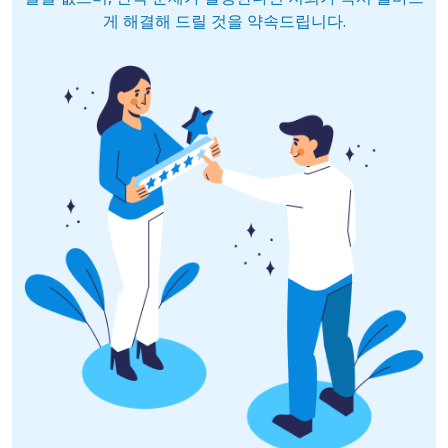
게 해결해 드릴 것을 약속드립니다.