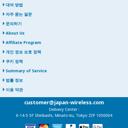
대여 방법
자주 묻는 질문
문의하기
About Us
Affiliate Program
개인 정보 보호 정책
쿠키 정책
Summary of Service
법률 정보
이용 약관
customer@japan-wireless.com
Delivery Center :
6-14-5 5F Shinbashi, Minato-ku, Tokyo ZIP 1050004