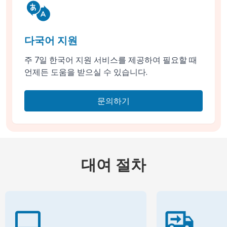
다국어 지원
주 7일 한국어 지원 서비스를 제공하여 필요할 때
언제든 도움을 받으실 수 있습니다.
문의하기
대여 절차