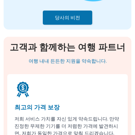
당사의 비전
고객과 함께하는 여행 파트너
여행 내내 든든한 지원을 약속합니다.
최고의 가격 보장
저희 서비스 가치를 자신 있게 약속드립니다. 만약
진정한 무제한 기기를 더 저렴한 가격에 발견하시
면, 저희가 동일한 가격으로 맞춰 드리겠습니다.