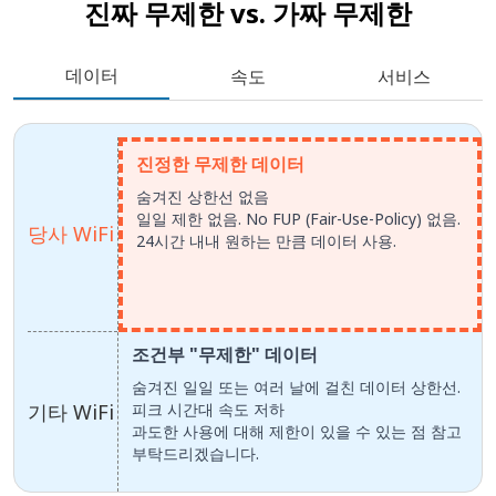
진짜 무제한 vs.
가짜 무제한
데이터
속도
서비스
진정한 무제한 데이터
숨겨진 상한선 없음
일일 제한 없음. No FUP (Fair-Use-Policy) 없음.
당사 WiFi
24시간 내내 원하는 만큼 데이터 사용.
조건부 "무제한" 데이터
숨겨진 일일 또는 여러 날에 걸친 데이터 상한선.
기타 WiFi
피크 시간대 속도 저하
과도한 사용에 대해 제한이 있을 수 있는 점 참고
부탁드리겠습니다.