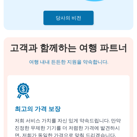
당사의 비전
고객과 함께하는 여행 파트너
여행 내내 든든한 지원을 약속합니다.
최고의 가격 보장
저희 서비스 가치를 자신 있게 약속드립니다. 만약
진정한 무제한 기기를 더 저렴한 가격에 발견하시
면, 저희가 동일한 가격으로 맞춰 드리겠습니다.