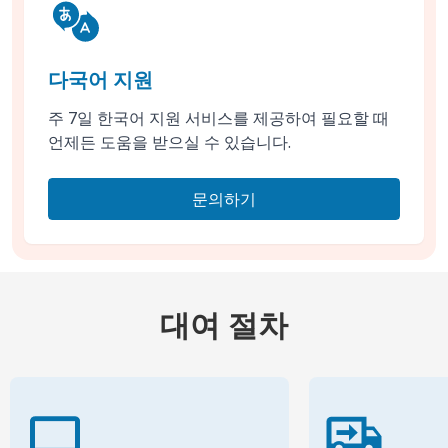
다국어 지원
주 7일 한국어 지원 서비스를 제공하여 필요할 때
언제든 도움을 받으실 수 있습니다.
문의하기
대여 절차