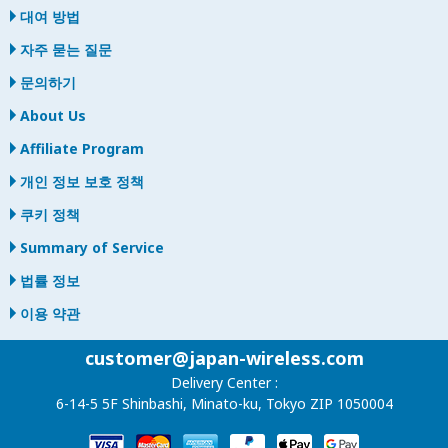
대여 방법
자주 묻는 질문
문의하기
About Us
Affiliate Program
개인 정보 보호 정책
쿠키 정책
Summary of Service
법률 정보
이용 약관
customer@japan-wireless.com
Delivery Center :
6-14-5 5F Shinbashi, Minato-ku, Tokyo ZIP 1050004