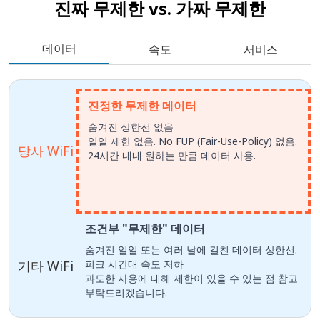
진짜 무제한 vs.
가짜 무제한
데이터
속도
서비스
진정한 무제한 데이터
숨겨진 상한선 없음
일일 제한 없음. No FUP (Fair-Use-Policy) 없음.
당사 WiFi
24시간 내내 원하는 만큼 데이터 사용.
조건부 "무제한" 데이터
숨겨진 일일 또는 여러 날에 걸친 데이터 상한선.
기타 WiFi
피크 시간대 속도 저하
과도한 사용에 대해 제한이 있을 수 있는 점 참고
부탁드리겠습니다.