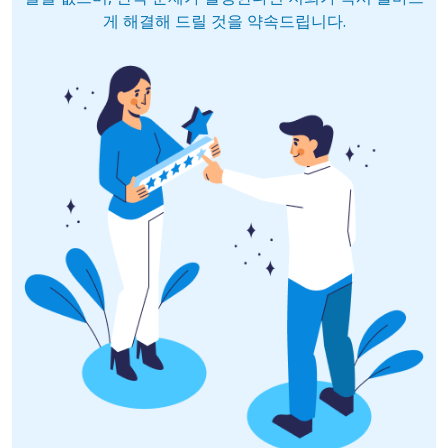
게 해결해 드릴 것을 약속드립니다.