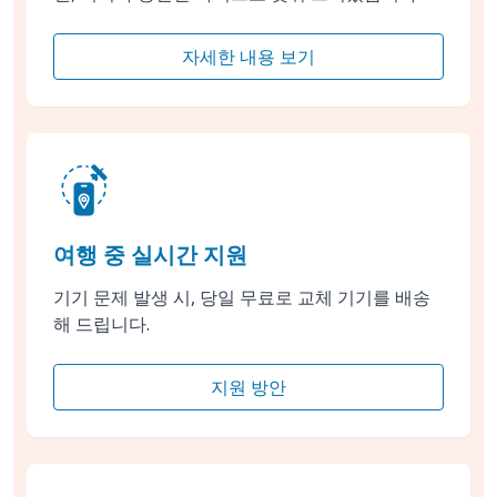
자세한 내용 보기
여행 중 실시간 지원
기기 문제 발생 시, 당일 무료로 교체 기기를 배송
해 드립니다.
지원 방안