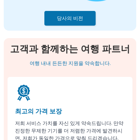
당사의 비전
고객과 함께하는 여행 파트너
여행 내내 든든한 지원을 약속합니다.
최고의 가격 보장
저희 서비스 가치를 자신 있게 약속드립니다. 만약
진정한 무제한 기기를 더 저렴한 가격에 발견하시
면, 저희가 동일한 가격으로 맞춰 드리겠습니다.