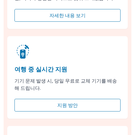
자세한 내용 보기
여행 중 실시간 지원
기기 문제 발생 시, 당일 무료로 교체 기기를 배송
해 드립니다.
지원 방안