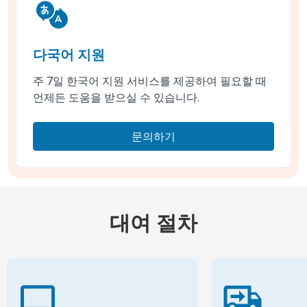
다국어 지원
주 7일 한국어 지원 서비스를 제공하여 필요할 때
언제든 도움을 받으실 수 있습니다.
문의하기
대여 절차