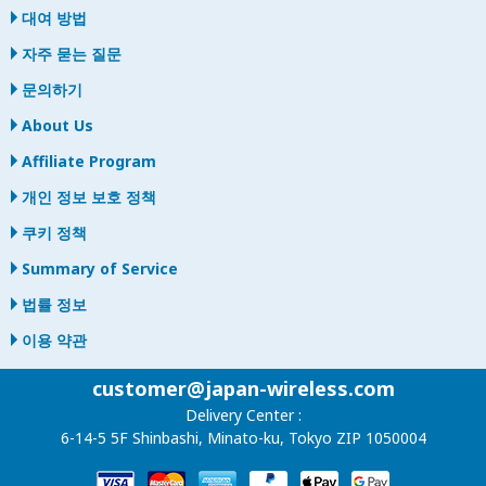
대여 방법
자주 묻는 질문
문의하기
About Us
Affiliate Program
개인 정보 보호 정책
쿠키 정책
Summary of Service
법률 정보
이용 약관
customer@japan-wireless.com
Delivery Center :
6-14-5 5F Shinbashi, Minato-ku, Tokyo ZIP 1050004