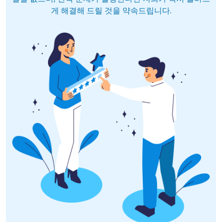
게 해결해 드릴 것을 약속드립니다.