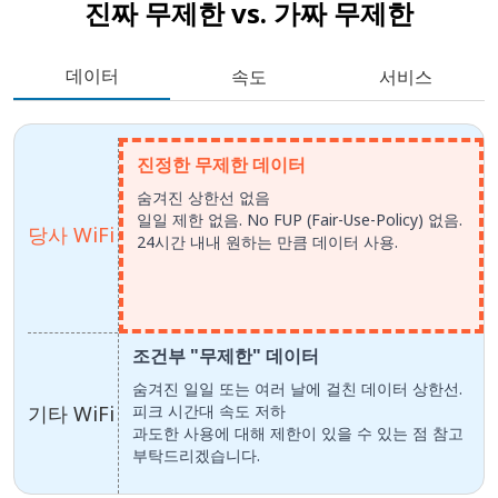
진짜 무제한 vs.
가짜 무제한
데이터
속도
서비스
진정한 무제한 데이터
숨겨진 상한선 없음
일일 제한 없음. No FUP (Fair-Use-Policy) 없음.
당사 WiFi
24시간 내내 원하는 만큼 데이터 사용.
조건부 "무제한" 데이터
숨겨진 일일 또는 여러 날에 걸친 데이터 상한선.
기타 WiFi
피크 시간대 속도 저하
과도한 사용에 대해 제한이 있을 수 있는 점 참고
부탁드리겠습니다.