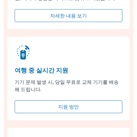
자세한 내용 보기
여행 중 실시간 지원
기기 문제 발생 시, 당일 무료로 교체 기기를 배송
해 드립니다.
지원 방안