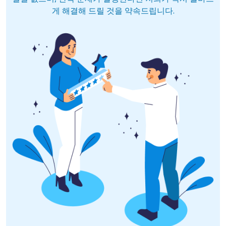
게 해결해 드릴 것을 약속드립니다.