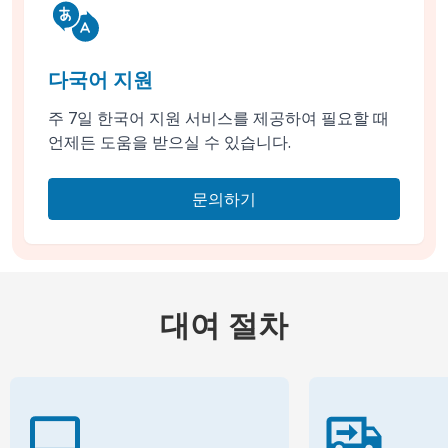
다국어 지원
주 7일 한국어 지원 서비스를 제공하여 필요할 때
언제든 도움을 받으실 수 있습니다.
문의하기
대여 절차