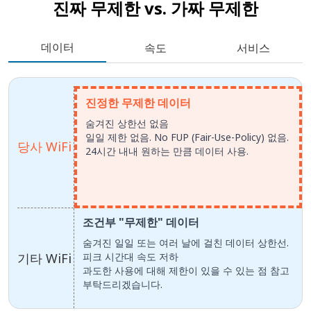
진짜 무제한 vs.
가짜 무제한
데이터
속도
서비스
진정한 무제한 데이터
숨겨진 상한선 없음
일일 제한 없음. No FUP (Fair-Use-Policy) 없음.
당사 WiFi
24시간 내내 원하는 만큼 데이터 사용.
조건부 "무제한" 데이터
숨겨진 일일 또는 여러 날에 걸친 데이터 상한선.
기타 WiFi
피크 시간대 속도 저하
과도한 사용에 대해 제한이 있을 수 있는 점 참고
부탁드리겠습니다.