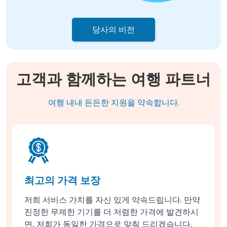
당사의 비전
고객과 함께하는 여행 파트너
여행 내내 든든한 지원을 약속합니다.
최고의 가격 보장
저희 서비스 가치를 자신 있게 약속드립니다. 만약
진정한 무제한 기기를 더 저렴한 가격에 발견하시
면, 저희가 동일한 가격으로 맞춰 드리겠습니다.