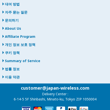
대여 방법
자주 묻는 질문
문의하기
About Us
Affiliate Program
개인 정보 보호 정책
쿠키 정책
Summary of Service
법률 정보
이용 약관
customer@japan-wireless.com
Delivery Center :
6-14-5 5F Shinbashi, Minato-ku, Tokyo ZIP 1050004