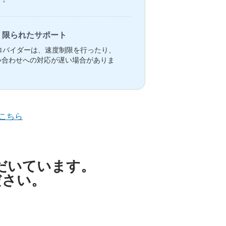
限られたサポート
ロバイダーは、速度制限を行ったり、
い合わせへの対応が遅い場合がありま
こちら
ただいています。
ださい。