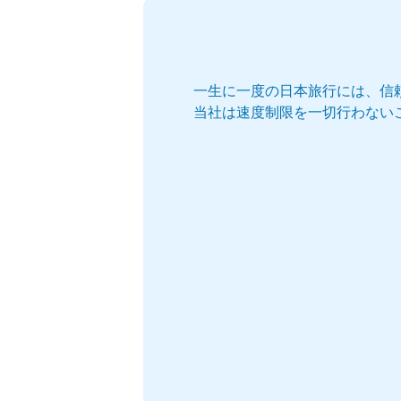
一生に一度の日本旅行には、信
当社は速度制限を一切行わない