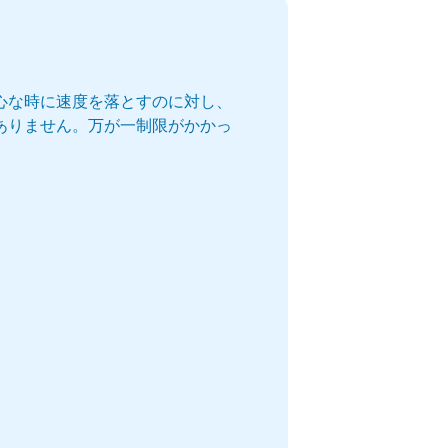
心な時に速度を落とすのに対し、
ありません。万が一制限がかかっ