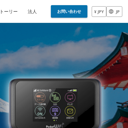
トーリー
法人
お問い合わせ
¥ JPY
JP