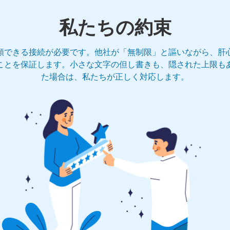
私たちの約束
頼できる接続が必要です。他社が「無制限」と謳いながら、肝
ことを保証します。小さな文字の但し書きも、隠された上限も
た場合は、私たちが正しく対応します。