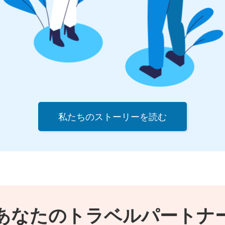
私たちのストーリーを読む
あなたのトラベルパートナ