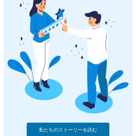
私たちのストーリーを読む