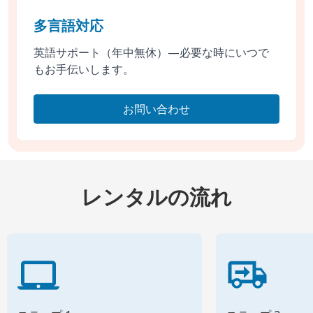
多言語対応
英語サポート（年中無休）—必要な時にいつで
もお手伝いします。
お問い合わせ
レンタルの流れ