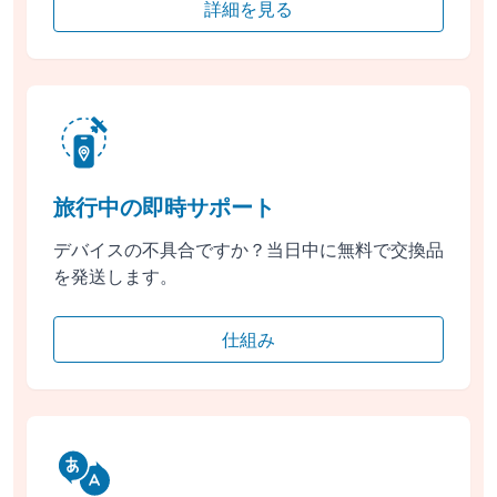
詳細を見る
旅行中の即時サポート
デバイスの不具合ですか？当日中に無料で交換品
を発送します。
仕組み