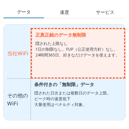
データ
速度
サービス
正真正銘のデータ無制限
隠された上限なし
1日の制限なし。FUP（公正使用方針）なし。
当社WiFi
24時間365日、好きなだけデータを使えます。
条件付きの「無制限」データ
隠された日次または複数日のデータ上限。
その他の
ピーク時の速度低下
WiFi
大量使用はペナルティ対象。