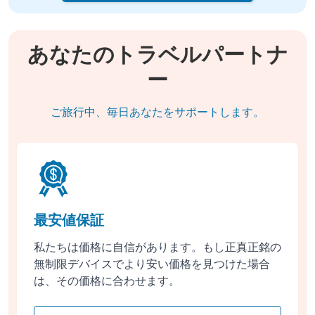
あなたのトラベルパートナ
ー
ご旅行中、毎日あなたをサポートします。
最安値保証
私たちは価格に自信があります。もし正真正銘の
無制限デバイスでより安い価格を見つけた場合
は、その価格に合わせます。