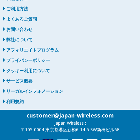
ご利用方法
よくあるご質問
お問い合わせ
弊社について
アフィリエイトプログラム
プライバシーポリシー
クッキー利用について
サービス概要
リーガルインフォメーション
利用規約
customer@japan-wireless.com
Japan Wireless :
〒105-0004 東京都港区新橋6-14-5 SW新橋ビル6F