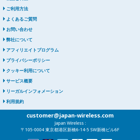
ご利用方法
よくあるご質問
お問い合わせ
弊社について
アフィリエイトプログラム
プライバシーポリシー
クッキー利用について
サービス概要
リーガルインフォメーション
利用規約
customer@japan-wireless.com
Japan Wireless :
〒105-0004 東京都港区新橋6-14-5 SW新橋ビル6F