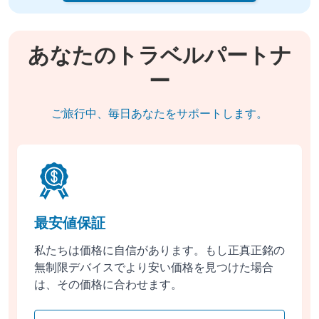
あなたのトラベルパートナ
ー
ご旅行中、毎日あなたをサポートします。
最安値保証
私たちは価格に自信があります。もし正真正銘の
無制限デバイスでより安い価格を見つけた場合
は、その価格に合わせます。