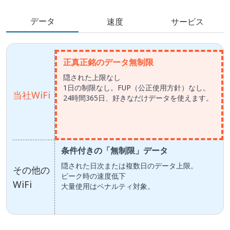
データ
速度
サービス
正真正銘のデータ無制限
隠された上限なし
1日の制限なし。FUP（公正使用方針）なし。
当社WiFi
24時間365日、好きなだけデータを使えます。
条件付きの「無制限」データ
隠された日次または複数日のデータ上限。
その他の
ピーク時の速度低下
WiFi
大量使用はペナルティ対象。