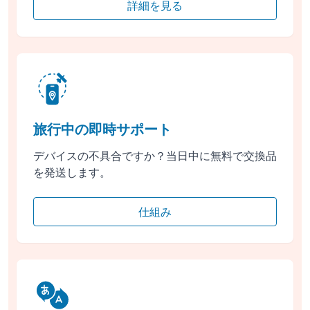
詳細を見る
旅行中の即時サポート
デバイスの不具合ですか？当日中に無料で交換品
を発送します。
仕組み