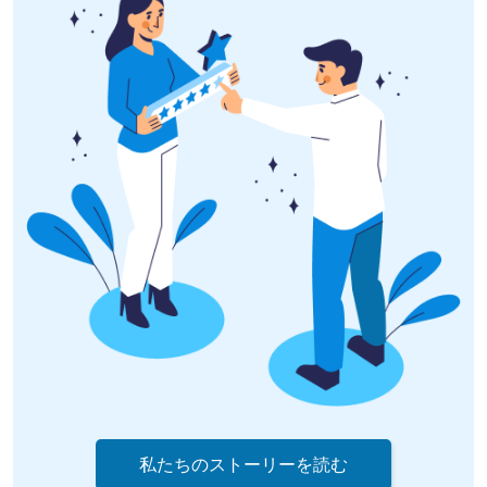
私たちのストーリーを読む