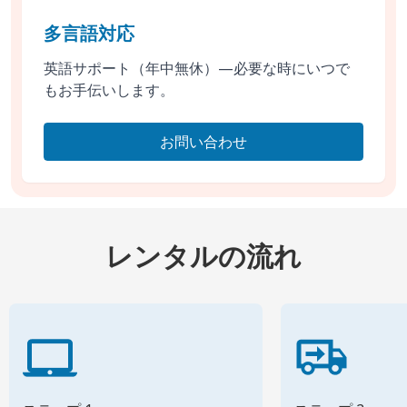
多言語対応
英語サポート（年中無休）—必要な時にいつで
もお手伝いします。
お問い合わせ
レンタルの流れ