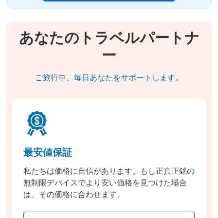
あなたのトラベルパートナ
ー
ご旅行中、毎日あなたをサポートします。
最安値保証
私たちは価格に自信があります。もし正真正銘の
無制限デバイスでより安い価格を見つけた場合
は、その価格に合わせます。