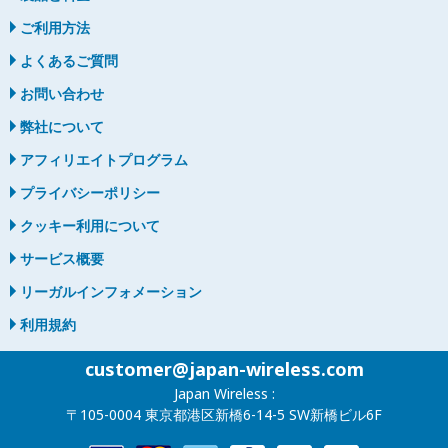
ご利用方法
よくあるご質問
お問い合わせ
弊社について
アフィリエイトプログラム
プライバシーポリシー
クッキー利用について
サービス概要
リーガルインフォメーション
利用規約
customer@japan-wireless.com
Japan Wireless :
〒105-0004 東京都港区新橋6-14-5 SW新橋ビル6F