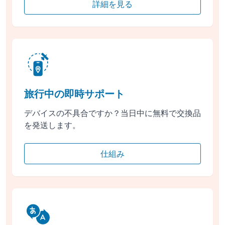
詳細を見る
旅行中の即時サポート
デバイスの不具合ですか？当日中に無料で交換品
を発送します。
仕組み