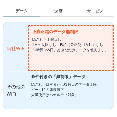
データ
速度
サービス
正真正銘のデータ無制限
隠された上限なし
1日の制限なし。FUP（公正使用方針）なし。
当社WiFi
24時間365日、好きなだけデータを使えます。
条件付きの「無制限」データ
隠された日次または複数日のデータ上限。
その他の
ピーク時の速度低下
WiFi
大量使用はペナルティ対象。