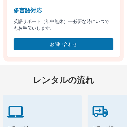
多言語対応
英語サポート（年中無休）—必要な時にいつで
もお手伝いします。
お問い合わせ
レンタルの流れ