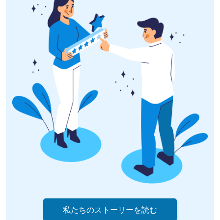
私たちのストーリーを読む