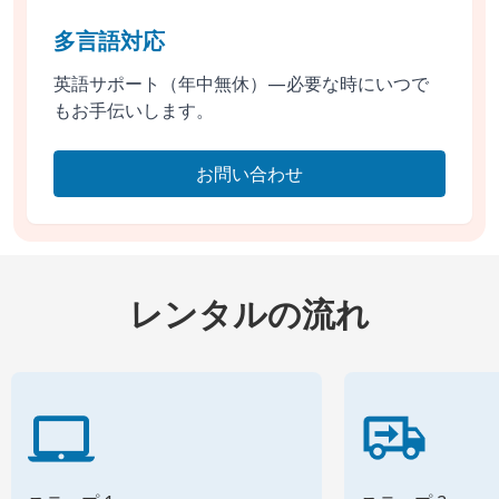
多言語対応
英語サポート（年中無休）—必要な時にいつで
もお手伝いします。
お問い合わせ
レンタルの流れ