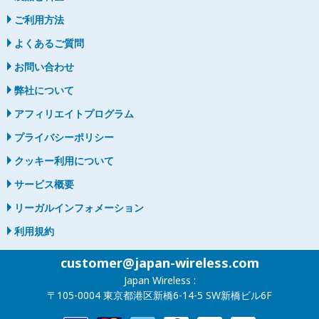
ご利用方法
よくあるご質問
お問い合わせ
弊社について
アフィリエイトプログラム
プライバシーポリシー
クッキー利用について
サービス概要
リーガルインフォメーション
利用規約
customer@japan-wireless.com
Japan Wireless :
〒105-0004 東京都港区新橋6-14-5 SW新橋ビル6F