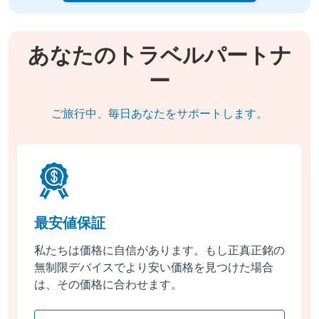
あなたのトラベルパートナ
ー
ご旅行中、毎日あなたをサポートします。
最安値保証
私たちは価格に自信があります。もし正真正銘の
無制限デバイスでより安い価格を見つけた場合
は、その価格に合わせます。