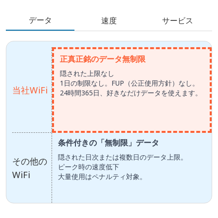
データ
速度
サービス
正真正銘のデータ無制限
隠された上限なし
1日の制限なし。FUP（公正使用方針）なし。
当社WiFi
24時間365日、好きなだけデータを使えます。
条件付きの「無制限」データ
隠された日次または複数日のデータ上限。
その他の
ピーク時の速度低下
WiFi
大量使用はペナルティ対象。