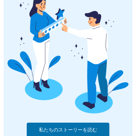
私たちのストーリーを読む