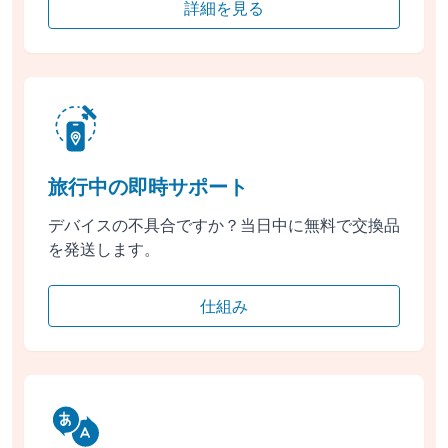
詳細を見る
旅行中の即時サポート
デバイスの不具合ですか？当日中に無料で交換品
を発送します。
仕組み