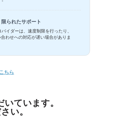
限られたサポート
ロバイダーは、速度制限を行ったり、
い合わせへの対応が遅い場合がありま
こちら
ただいています。
ださい。