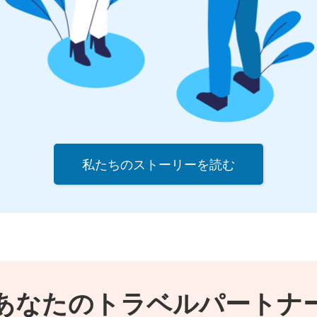
私たちのストーリーを読む
あなたのトラベルパートナ