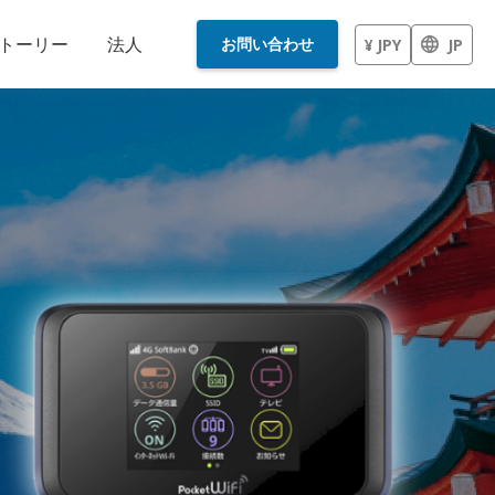
トーリー
法人
お問い合わせ
¥ JPY
JP