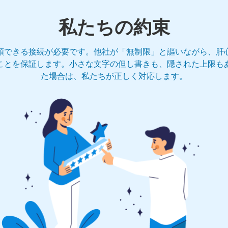
私たちの約束
頼できる接続が必要です。他社が「無制限」と謳いながら、肝
ことを保証します。小さな文字の但し書きも、隠された上限も
た場合は、私たちが正しく対応します。