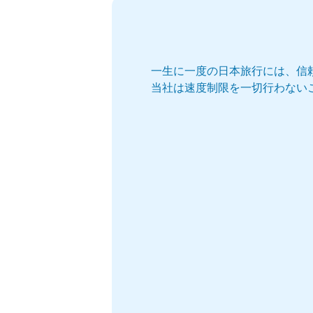
一生に一度の日本旅行には、信
当社は速度制限を一切行わない