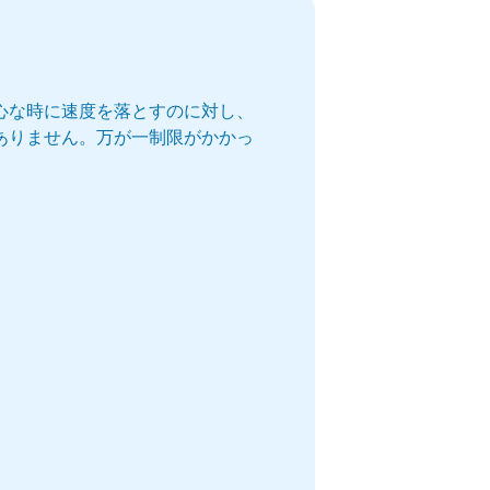
心な時に速度を落とすのに対し、
ありません。万が一制限がかかっ