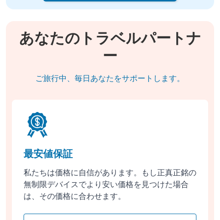
あなたのトラベルパートナ
ー
ご旅行中、毎日あなたをサポートします。
最安値保証
私たちは価格に自信があります。もし正真正銘の
無制限デバイスでより安い価格を見つけた場合
は、その価格に合わせます。