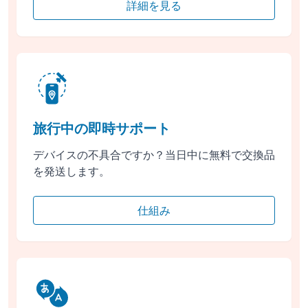
詳細を見る
旅行中の即時サポート
デバイスの不具合ですか？当日中に無料で交換品
を発送します。
仕組み