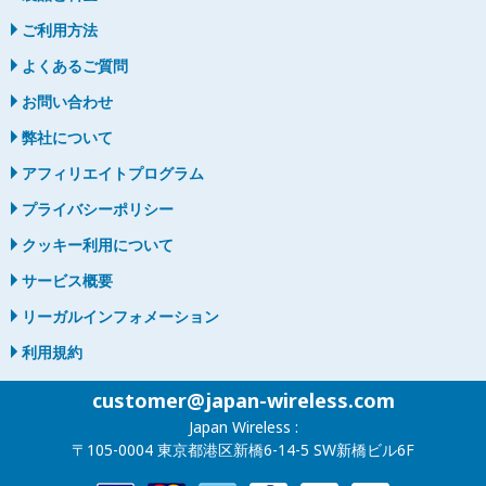
ご利用方法
よくあるご質問
お問い合わせ
弊社について
アフィリエイトプログラム
プライバシーポリシー
クッキー利用について
サービス概要
リーガルインフォメーション
利用規約
customer@japan-wireless.com
Japan Wireless :
〒105-0004 東京都港区新橋6-14-5 SW新橋ビル6F