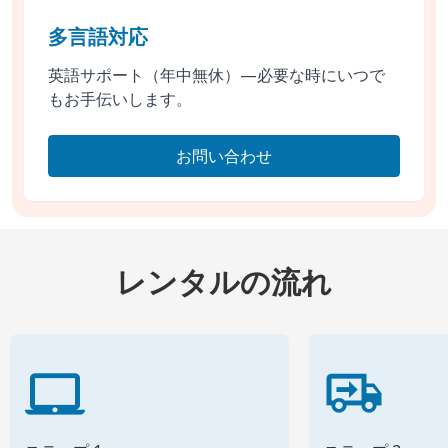
多言語対応
英語サポート（年中無休）—必要な時にいつで
もお手伝いします。
お問い合わせ
レンタルの流れ