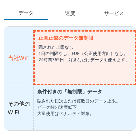
データ
速度
サービス
正真正銘のデータ無制限
隠された上限なし
1日の制限なし。FUP（公正使用方針）なし。
当社WiFi
24時間365日、好きなだけデータを使えます。
条件付きの「無制限」データ
隠された日次または複数日のデータ上限。
その他の
ピーク時の速度低下
WiFi
大量使用はペナルティ対象。