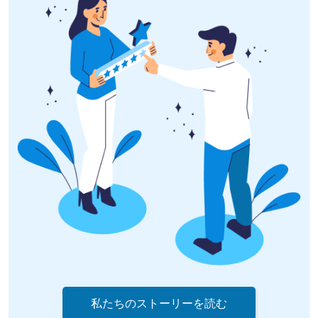
私たちのストーリーを読む