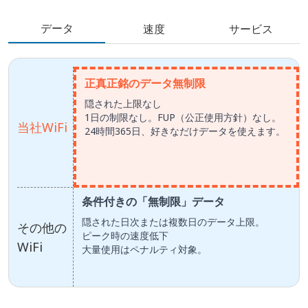
データ
速度
サービス
正真正銘のデータ無制限
隠された上限なし
1日の制限なし。FUP（公正使用方針）なし。
当社WiFi
24時間365日、好きなだけデータを使えます。
条件付きの「無制限」データ
隠された日次または複数日のデータ上限。
その他の
ピーク時の速度低下
WiFi
大量使用はペナルティ対象。