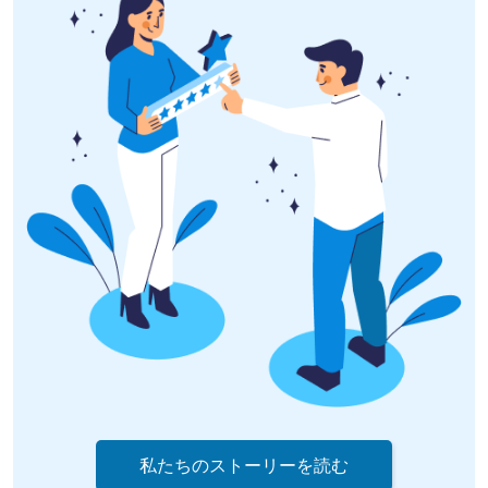
私たちのストーリーを読む