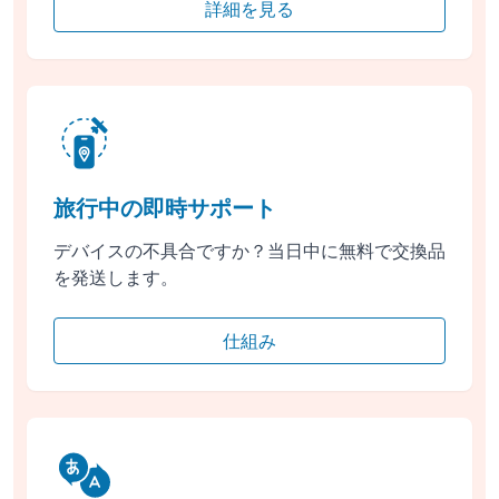
詳細を見る
旅行中の即時サポート
デバイスの不具合ですか？当日中に無料で交換品
を発送します。
仕組み