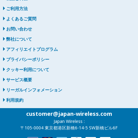
ご利用方法
よくあるご質問
お問い合わせ
弊社について
アフィリエイトプログラム
プライバシーポリシー
クッキー利用について
サービス概要
リーガルインフォメーション
利用規約
customer@japan-wireless.com
Japan Wireless :
〒105-0004 東京都港区新橋6-14-5 SW新橋ビル6F