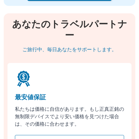
あなたのトラベルパートナ
ー
ご旅行中、毎日あなたをサポートします。
最安値保証
私たちは価格に自信があります。もし正真正銘の
無制限デバイスでより安い価格を見つけた場合
は、その価格に合わせます。