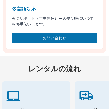
多言語対応
英語サポート（年中無休）—必要な時にいつで
もお手伝いします。
お問い合わせ
レンタルの流れ