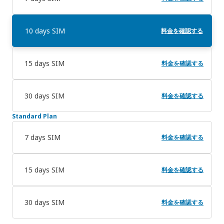
10 days SIM
料金を確認する
15 days SIM
料金を確認する
30 days SIM
料金を確認する
Standard Plan
7 days SIM
料金を確認する
15 days SIM
料金を確認する
30 days SIM
料金を確認する