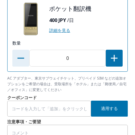
ポケット翻訳機
400 JPY
/日
詳細を見る
数量
AC アダプター、東京サブウェイチケット、プリペイド SIM などの追加オ
プションをご希望の場合は、受取場所を「ホテル」または「郵便局／自宅
／オフィス」に変更してください
クーポンコード
適用する
注意事項・ご要望