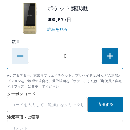
ポケット翻訳機
400 JPY
/日
詳細を見る
数量
AC アダプター、東京サブウェイチケット、プリペイド SIM などの追加オ
プションをご希望の場合は、受取場所を「ホテル」または「郵便局／自宅
／オフィス」に変更してください
クーポンコード
適用する
注意事項・ご要望